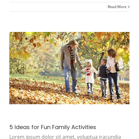
Read More
5 Ideas for Fun Family Activities
Lorem ipsum dolor sit amet, voluptua iracundia