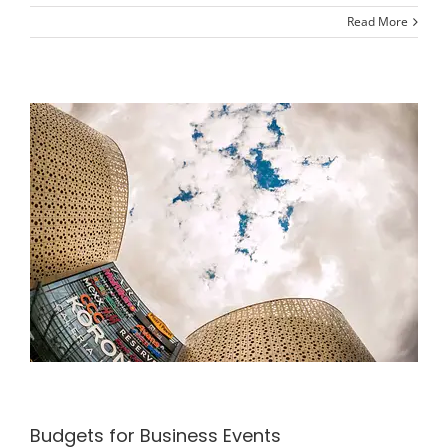
Read More
Budgets for Business Events