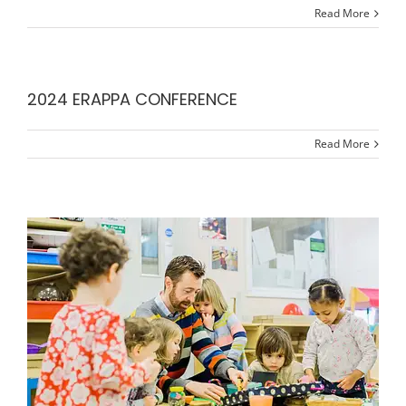
Read More
2024 ERAPPA CONFERENCE
Read More