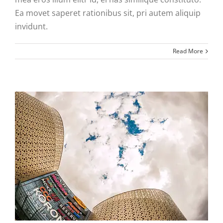
Ea movet saperet rationibus sit, pri autem aliquip
invidunt.
Read More