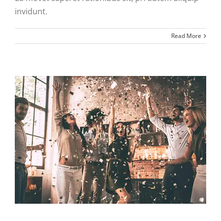
invidunt.
Read More