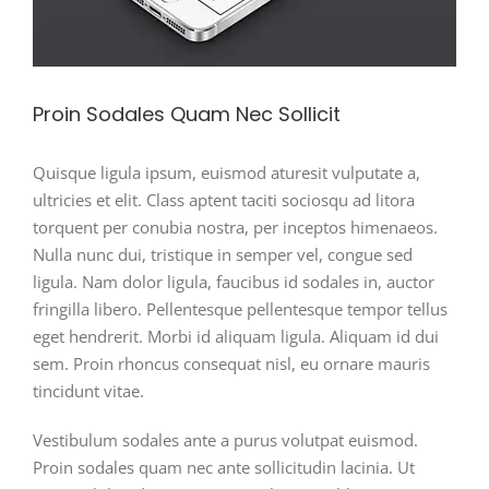
Proin Sodales Quam Nec Sollicit
Quisque ligula ipsum, euismod aturesit vulputate a,
ultricies et elit. Class aptent taciti sociosqu ad litora
torquent per conubia nostra, per inceptos himenaeos.
Nulla nunc dui, tristique in semper vel, congue sed
ligula. Nam dolor ligula, faucibus id sodales in, auctor
fringilla libero. Pellentesque pellentesque tempor tellus
eget hendrerit. Morbi id aliquam ligula. Aliquam id dui
sem. Proin rhoncus consequat nisl, eu ornare mauris
tincidunt vitae.
Vestibulum sodales ante a purus volutpat euismod.
Proin sodales quam nec ante sollicitudin lacinia. Ut